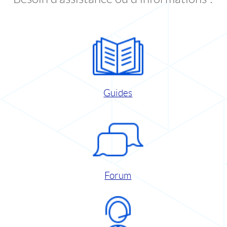
Guides
Forum